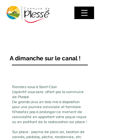
A dimanche sur le canal !
Dimanche 3 août
Rendez-vous à Saint-Clair
L'apéritif vous sera offert par la commune
de Plessé.
De grands jeux en bois mis à disposition
pour une journée conviviale et familiale.
N'hésitez pas à prolonger ce moment de
convivialité en apportant votre pique-nique
ou en profitant de la restauration sur place !
Sur place : piscine de plein air, location de
canoës, pédalos, pêche, randonnée, etc.