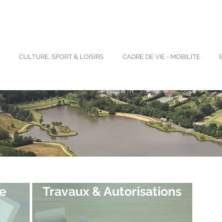
CULTURE, SPORT & LOISIRS
CADRE DE VIE - MOBILITE
e
Travaux & Autorisations