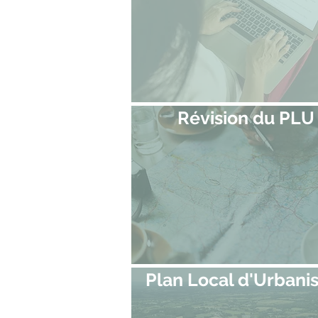
Révision du PLU
Plan Local d'Urban