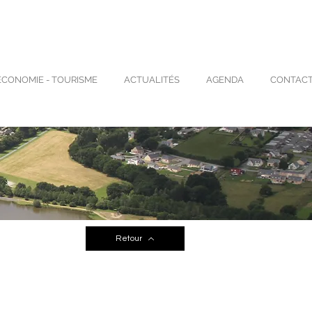
ECONOMIE - TOURISME
ACTUALITÉS
AGENDA
CONTAC
Retour