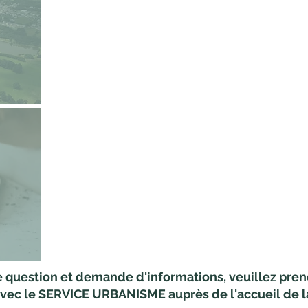
e question et demande d'informations, veuillez pre
vec le SERVICE URBANISME auprès de l'accueil de la