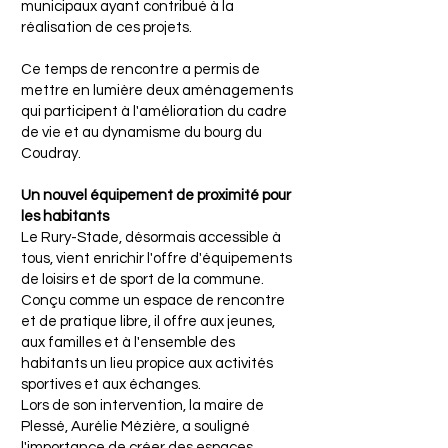
municipaux ayant contribué à la
réalisation de ces projets.
Ce temps de rencontre a permis de
mettre en lumière deux aménagements
qui participent à l'amélioration du cadre
de vie et au dynamisme du bourg du
Coudray.
Un nouvel équipement de proximité pour
les habitants
Le Rury-Stade, désormais accessible à
tous, vient enrichir l'offre d'équipements
de loisirs et de sport de la commune.
Conçu comme un espace de rencontre
et de pratique libre, il offre aux jeunes,
aux familles et à l'ensemble des
habitants un lieu propice aux activités
sportives et aux échanges.
Lors de son intervention, la maire de
Plessé, Aurélie Mézière, a souligné
l'importance de créer des espaces