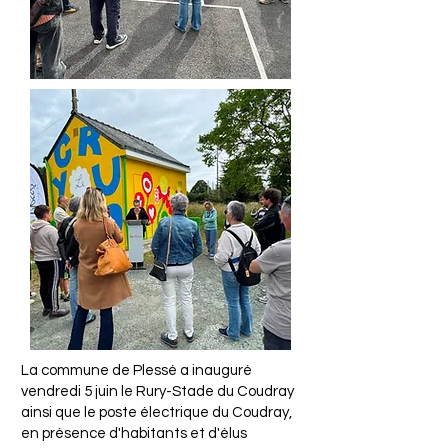
La commune de Plessé a inauguré
vendredi 5 juin le Rury-Stade du Coudray
ainsi que le poste électrique du Coudray,
en présence d'habitants et d'élus