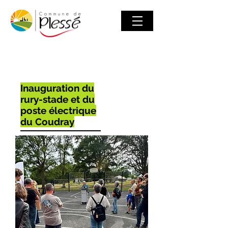
Inauguration du
rury-stade et du
poste électrique
du Coudray