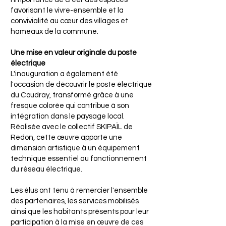
favorisant le vivre-ensemble et la
convivialité au cœur des villages et
hameaux de la commune.
Une mise en valeur originale du poste
électrique
L'inauguration a également été
l'occasion de découvrir le poste électrique
du Coudray, transformé grâce à une
fresque colorée qui contribue à son
intégration dans le paysage local.
Réalisée avec le collectif SKIPAÏL de
Redon, cette œuvre apporte une
dimension artistique à un équipement
technique essentiel au fonctionnement
du réseau électrique.
Les élus ont tenu à remercier l'ensemble
des partenaires, les services mobilisés
ainsi que les habitants présents pour leur
participation à la mise en œuvre de ces