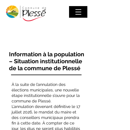
Information à la population
– Situation institutionnelle
de la commune de Plessé
À la suite de l’annulation des
élections municipales, une nouvelle
étape institutionnelle s’ouvre pour la
commune de Plessé.
L’annulation devenant définitive le 17
juillet 2026, le mandat du maire et
des conseillers municipaux prendra
fin à cette date. À compter de ce
jour, les élus ne seront plus habilités