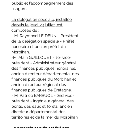
public et l’accompagnement des
usagers.
La délégation spéciale, installée
depuis le jeudi 23 juillet, est
composée de :
- M. Raymond LE DEUN - Président
de la délégation spéciale - Préfet
honoraire et ancien préfet du
Morbihan,
-M. Alain GUILLOUET - 1er vice-
président - Administrateur général
des finances publiques honoraires,
ancien directeur départemental des
finances publiques du Morbihan et
ancien directeur régional des
finances publiques de Bretagne.
- M. Patrice BARRUOL - 2nd vice-
président - Ingénieur général des
ponts, des eaux et forêts, ancien
directeur départemental des
territoires et de la mer du Morbihan,