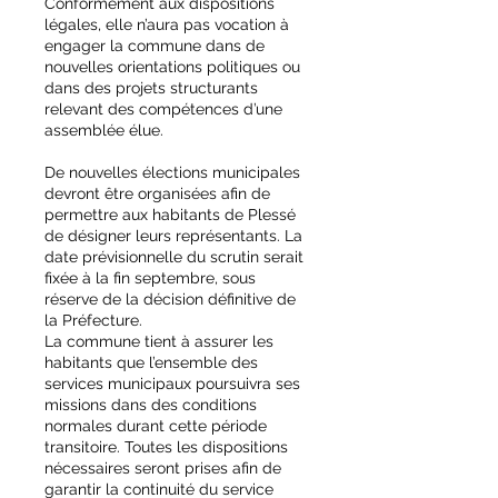
Conformément aux dispositions
légales, elle n’aura pas vocation à
engager la commune dans de
nouvelles orientations politiques ou
dans des projets structurants
relevant des compétences d’une
assemblée élue.
De nouvelles élections municipales
devront être organisées afin de
permettre aux habitants de Plessé
de désigner leurs représentants. La
date prévisionnelle du scrutin serait
fixée à la fin septembre, sous
réserve de la décision définitive de
la Préfecture.
La commune tient à assurer les
habitants que l’ensemble des
services municipaux poursuivra ses
missions dans des conditions
normales durant cette période
transitoire. Toutes les dispositions
nécessaires seront prises afin de
garantir la continuité du service