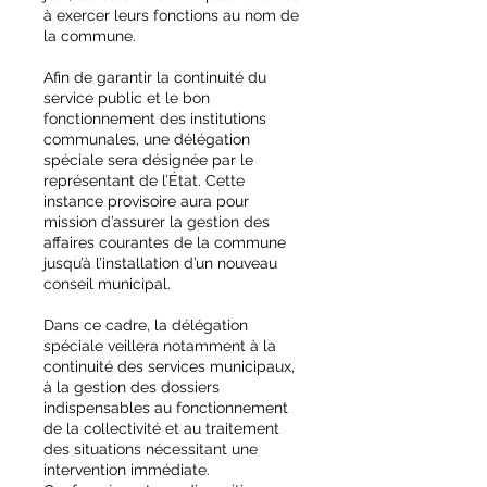
à exercer leurs fonctions au nom de
la commune.
Afin de garantir la continuité du
service public et le bon
fonctionnement des institutions
communales, une délégation
spéciale sera désignée par le
représentant de l’État. Cette
instance provisoire aura pour
mission d’assurer la gestion des
affaires courantes de la commune
jusqu’à l’installation d’un nouveau
conseil municipal.
Dans ce cadre, la délégation
spéciale veillera notamment à la
continuité des services municipaux,
à la gestion des dossiers
indispensables au fonctionnement
de la collectivité et au traitement
des situations nécessitant une
intervention immédiate.