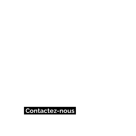
Contactez-nous
Mairie de Plessé