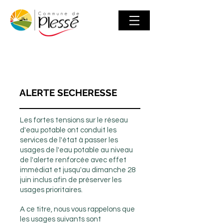
ALERTE SECHERESSE
Les fortes tensions sur le réseau
d'eau potable ont conduit les
services de l'état à passer les
usages de l'eau potable au niveau
de l'alerte renforcée avec effet
immédiat et jusqu'au dimanche 28
juin inclus afin de préserver les
usages prioritaires.
A ce titre, nous vous rappelons que
les usages suivants sont