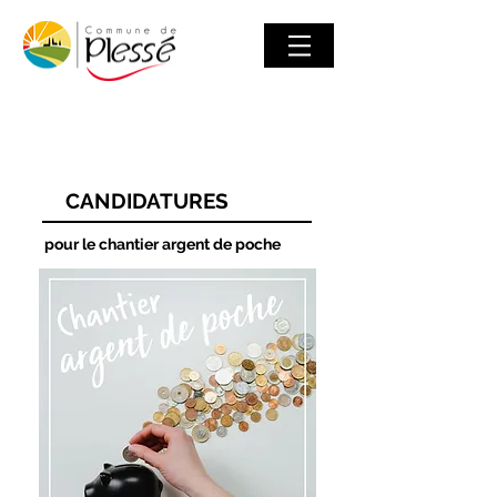
CANDIDATURES
pour le chantier argent de poche