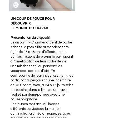
UN COUP DE POUCE POUR
DÉCOUVRIR
LE MONDE DU TRAVAIL
Présentation du dispositif
Le dispositif « Chantier argent de poche
» donne la possibilité aux adolescents
âgés de 16 à 18 ans d’effectuer des
petites missions de proximité participant
à l’amélioration de leur cadre de vie.
Ces missions ont lieu pendant les
vacances scolaires d’été. En
contrepartie de leur investissement, les
participants perçoivent une indemnité
de 75 € par mission, sur 4 ou 5 jours selon
les besoins, dans la limite d’un travail
réalisé par demi-journée avec une
pause obligatoire.
Les jeunes sont accueillis dans
différents services de la mairie :
administration, médiathèque, services