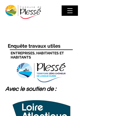
Enquête travaux utiles
ENTREPRISES, HABITANTES ET
HABITANTS
Avec le soutien de :